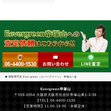
買取専門店 Ever-green（エバーグリーン） 帝塚山
金
Evergreen帝塚山
〒558-0054 大阪府大阪市住吉区帝塚山東1-3-36
【TEL】06-4400-1530
【営業時間】11:00-18:00〈水曜定休〉