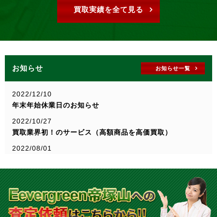
買取実績を全て見る
お知らせ
お知らせ一覧
2022/12/10
年末年始休業日のお知らせ
2022/10/27
買取業界初！のサービス（高額商品を高価買取）
2022/08/01
ホームページをリニューアルしました