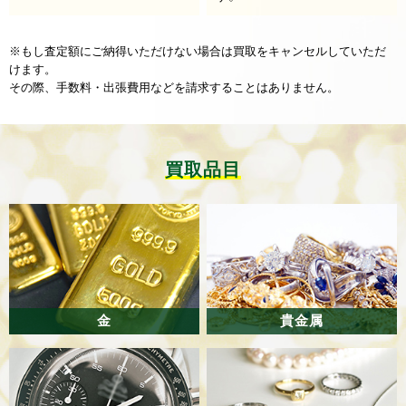
※もし査定額にご納得いただけない場合は買取をキャンセルしていただ
けます。
その際、手数料・出張費用などを請求することはありません。
買取品目
金
貴金属