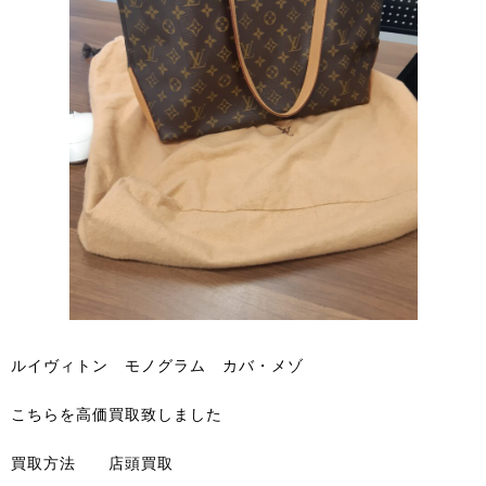
ルイヴィトン モノグラム カバ・メゾ
こちらを高価買取致しました
買取方法 店頭買取