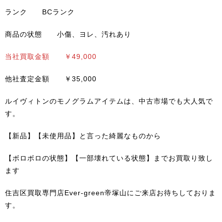
ランク BCランク
商品の状態 小傷、ヨレ、汚れあり
当社買取金額 ￥49,000
他社査定金額 ￥35,000
ルイヴィトンのモノグラムアイテムは、中古市場でも大人気で
す。
【新品】【未使用品】と言った綺麗なものから
【ボロボロの状態】【一部壊れている状態】までお買取り致し
ます
住吉区買取専門店Ever-green帝塚山にご来店お待ちしておりま
す。