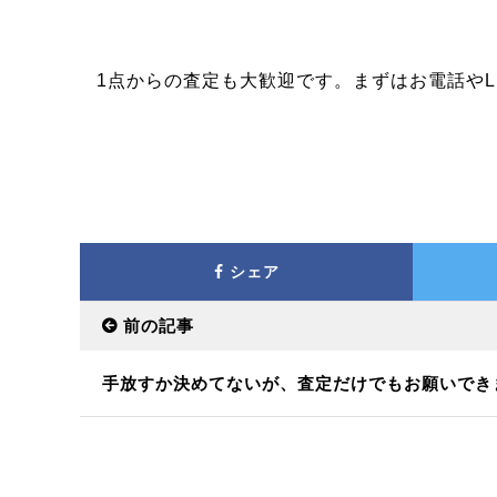
1点からの査定も大歓迎です。まずはお電話やL
シェア
前の記事
手放すか決めてないが、査定だけでもお願いでき