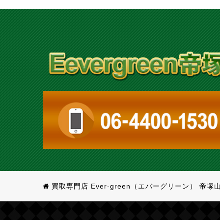
買取専門店 Ever-green（エバーグリーン） 帝塚