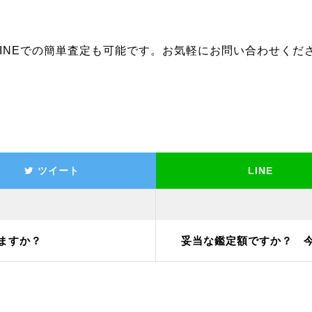
INEでの簡単査定も可能です。お気軽にお問い合わせくだ
ツイート
LINE
ますか？
妥当な鑑定額ですか？ 